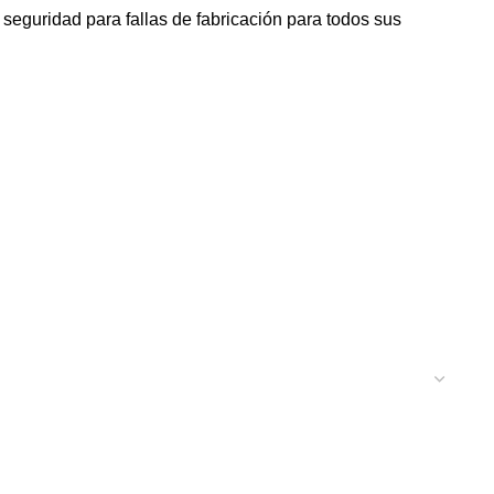
seguridad para fallas de fabricación para todos sus