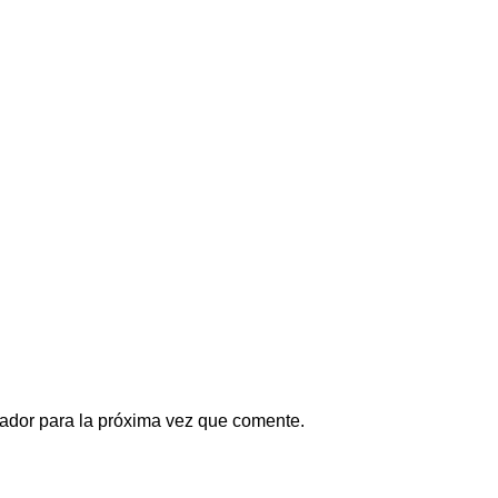
ador para la próxima vez que comente.