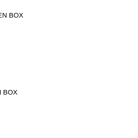
PEN BOX
EN BOX