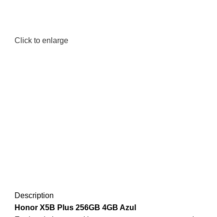
Click to enlarge
Description
Honor X5B Plus 256GB 4GB Azul