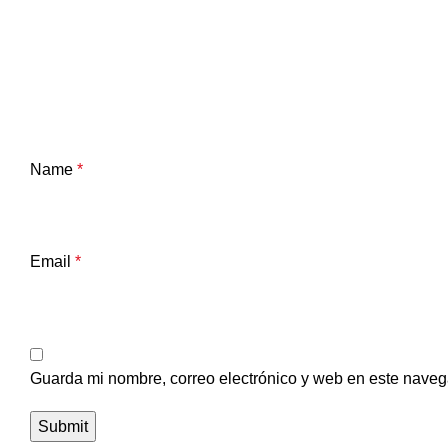
Name
*
Email
*
Guarda mi nombre, correo electrónico y web en este naveg