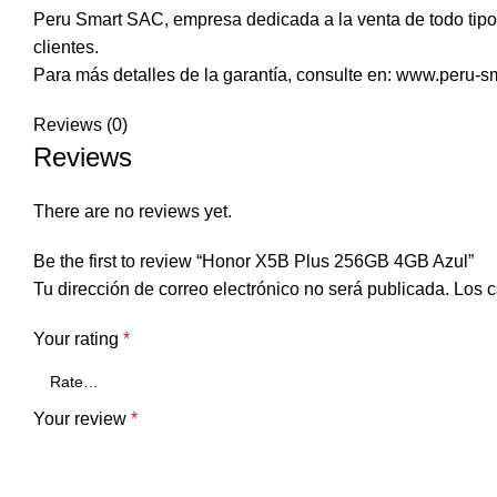
Peru Smart SAC, empresa dedicada a la venta de todo tipo 
clientes.
Para más detalles de la garantía, consulte en: www.peru-s
Reviews (0)
Reviews
There are no reviews yet.
Be the first to review “Honor X5B Plus 256GB 4GB Azul”
Tu dirección de correo electrónico no será publicada.
Los c
Your rating
*
Your review
*