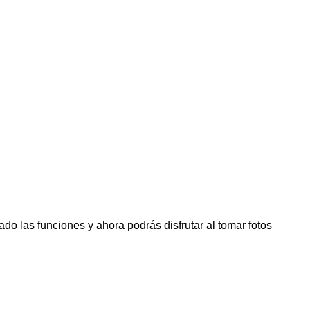
o las funciones y ahora podrás disfrutar al tomar fotos