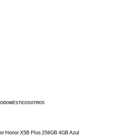
RODOMÉSTICOS
OTROS
nor
Honor X5B Plus 256GB 4GB Azul