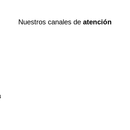
Nuestros canales de
atención
4