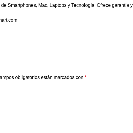
de Smartphones, Mac, Laptops y Tecnología. Ofrece garantía y 
mart.com
ampos obligatorios están marcados con
*