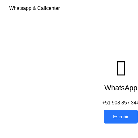
Whatsapp & Callcenter
WhatsApp
+51 908 857 34
Escribir